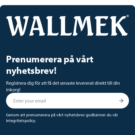
Prenumerera på vårt
nyhetsbrev!
Registrera dig för att få det senaste levererat direkt till din
inkorg!
Genom att prenumerera på vårt nyhetsbrev godkänner du vår
integritetspolicy.