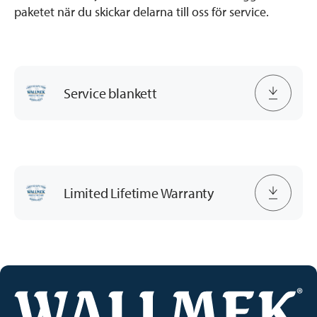
paketet när du skickar delarna till oss för service.
Service blankett
Limited Lifetime Warranty