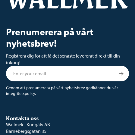
Prenumerera på vårt
nyhetsbrev!
Registrera dig för att få det senaste levererat direkt till din
inkorg!
Genom att prenumerera på vårt nyhetsbrev godkänner du vår
integritetspolicy.
Kontakta oss
Wallmek i Kungälv AB
Barnebergsgatan 35